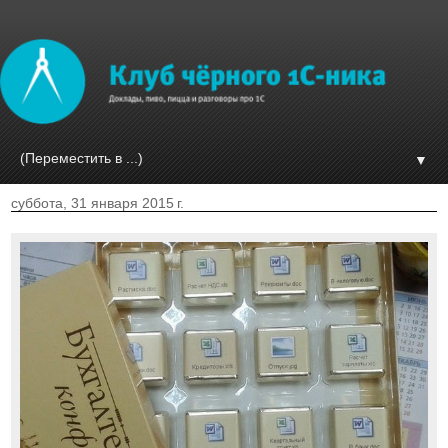
▼
суббота, 31 января 2015 г.